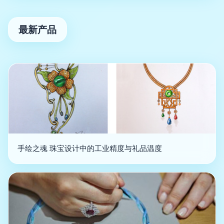
最新产品
手绘之魂 珠宝设计中的工业精度与礼品温度