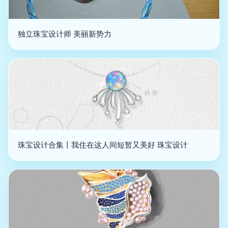
独立珠宝设计师 美丽新势力
珠宝设计合集丨我住在这人间短暂又美好 珠宝设计