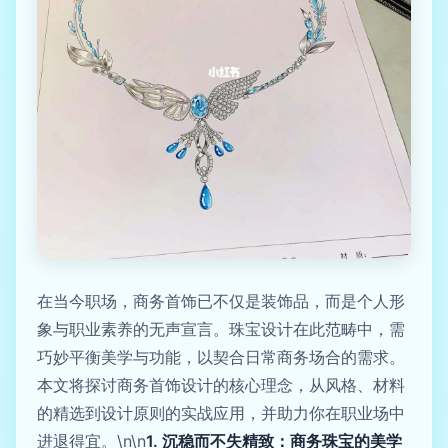
在当今职场，商务首饰已不仅是装饰品，而是个人形
象与职业素养的无声宣言。珠宝设计在此范畴中，需
巧妙平衡美学与功能，以契合日常商务场合的需求。
本文将探讨商务首饰设计的核心理念，从风格、材料
的精选到设计原则的实战应用，并助力你在职业场中
进退得宜。\n\n
1. 沉稳而不失精致：商务珠宝的美学