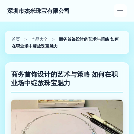
深圳市杰米珠宝有限公司
首页
>
产品大全
>
商务首饰设计的艺术与策略 如何
在职业场中绽放珠宝魅力
商务首饰设计的艺术与策略 如何在职
业场中绽放珠宝魅力