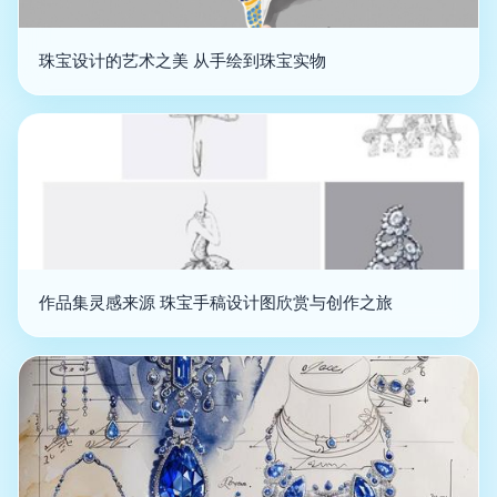
珠宝设计的艺术之美 从手绘到珠宝实物
作品集灵感来源 珠宝手稿设计图欣赏与创作之旅